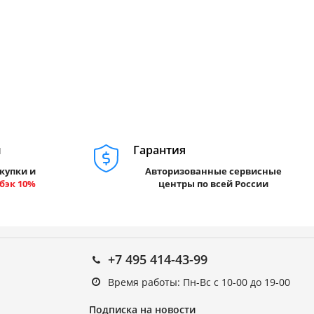
м
Гарантия
купки и
Авторизованные сервисные
бэк 10%
центры по всей России
+7 495 414-43-99
Время работы: Пн-Вс с 10-00 до 19-00
Подписка на новости