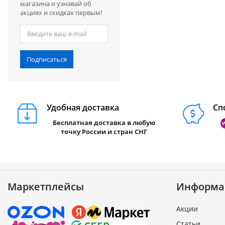
магазина и узнавай об
акциях и скидках первым!
Подписаться
Удобная доставка
Сп
Бесплатная доставка в любую
точку России и стран СНГ
Маркетплейсы
Информа
Акции
Статьи