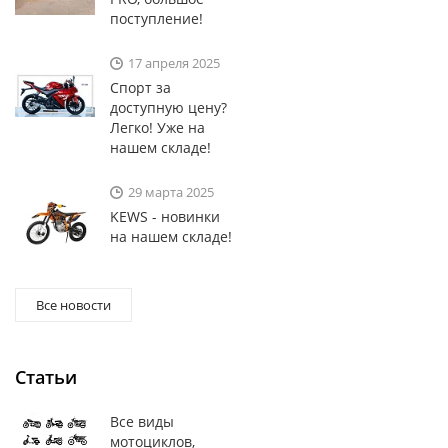
поступление!
17 апреля 2025
Спорт за
доступную цену?
Легко! Уже на
нашем складе!
29 марта 2025
KEWS - новинки
на нашем складе!
Все новости
Статьи
Все виды
мотоциклов,