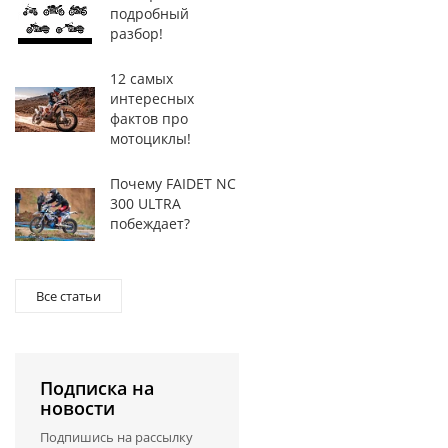
подробный
разбор!
12 самых
интересных
фактов про
мотоциклы!
Почему FAIDET NC
300 ULTRA
побеждает?
Все статьи
Подписка на
новости
Подпишись на рассылку