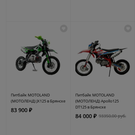
Питбайк MOTOLAND
Питбайк MOTOLAND
(МОТОЛЕНД) JX125 в Брянске
(МОТОЛЕНД) Apollo125
DT125 в Брянске
83 900 ₽
84 000 ₽
93350,00 руб.