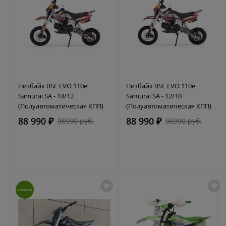
Питбайк BSE EVO 110e
Питбайк BSE EVO 110e
Samurai SA - 14/12
Samurai SA - 12/10
(Полуавтоматическая КПП)
(Полуавтоматическая КПП)
88 990 ₽
88 990 ₽
96990 руб.
96990 руб.
НОВИНКА