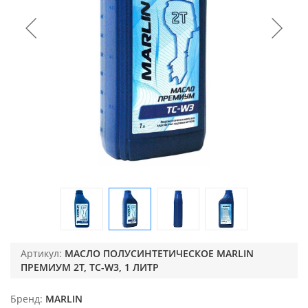
Артикул:
МАСЛО ПОЛУСИНТЕТИЧЕСКОЕ MARLIN
ПРЕМИУМ 2Т, TC-W3, 1 ЛИТР
Бренд
MARLIN