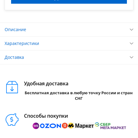
Описание
Характеристики
Доставка
Удобная доставка
Бесплатная доставка в любую точку России и стран
СНГ
Способы покупки