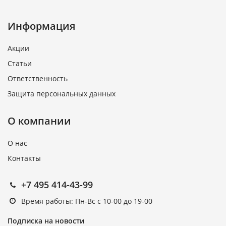
Информация
Акции
Статьи
Ответственность
Защита персональных данных
О компании
О нас
Контакты
+7 495 414-43-99
Время работы: Пн-Вс с 10-00 до 19-00
Подписка на новости