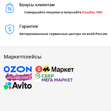
Бонусы клиентам
Совершайте покупки и получайте
Кэшбэк 10%
Гарантия
Авторизованные сервисные центры по всей России
Маркетплейсы