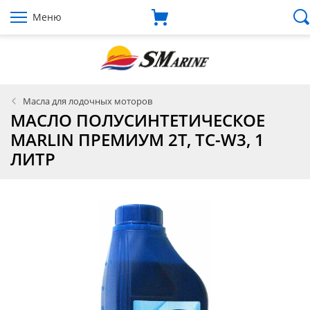
Меню
Масла для лодочных моторов
МАСЛО ПОЛУСИНТЕТИЧЕСКОЕ
MARLIN ПРЕМИУМ 2Т, TC-W3, 1
ЛИТР