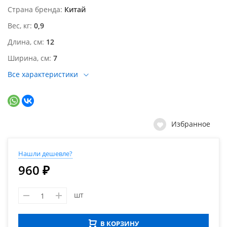
Страна бренда
Китай
Вес, кг
0,9
Длина, см
12
Ширина, см
7
Все характеристики
Избранное
Нашли дешевле?
960 ₽
шт
В КОРЗИНУ